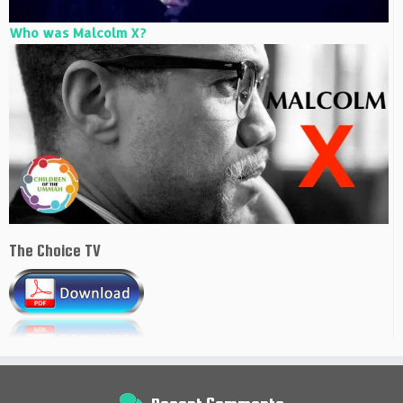
Who was Malcolm X?
The Choice TV