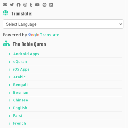
Translate:
Powered by
Translate
The Noble Quran
Android Apps
eQuran
iOS Apps
Arabic
Bengali
Bosnian
Chinese
English
Farsi
French