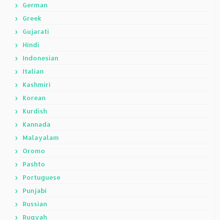
German
Greek
Gujarati
Hindi
Indonesian
Italian
Kashmiri
Korean
Kurdish
Kannada
Malayalam
Oromo
Pashto
Portuguese
Punjabi
Russian
Ruqyah