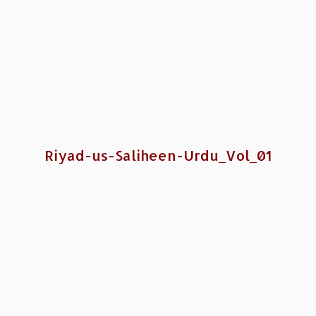
Riyad-us-Saliheen-Urdu_Vol_01