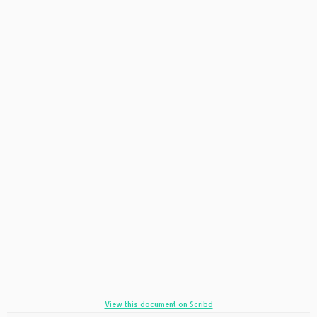
View this document on Scribd