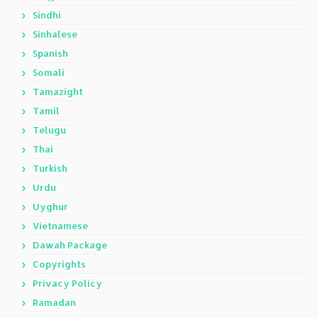
Sindhi
Sinhalese
Spanish
Somali
Tamazight
Tamil
Telugu
Thai
Turkish
Urdu
Uyghur
Vietnamese
Dawah Package
Copyrights
Privacy Policy
Ramadan