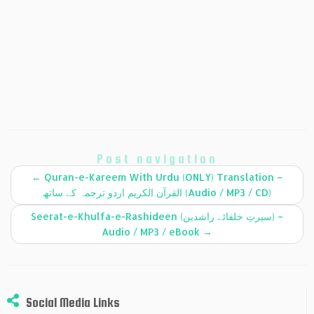
Post navigation
←
Quran-e-Kareem With Urdu (ONLY) Translation –
القرآن الكريم اردو ترجمہ کے ساتھ (Audio / MP3 / CD)
Seerat-e-Khulfa-e-Rashideen (سیرتِ خلفائے راشدین) –
Audio / MP3 / eBook
→
Social Media Links