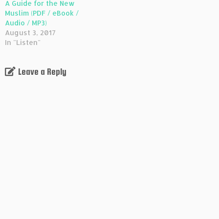
A Guide for the New
Muslim (PDF / eBook /
Audio / MP3)
August 3, 2017
In "Listen"
Leave a Reply