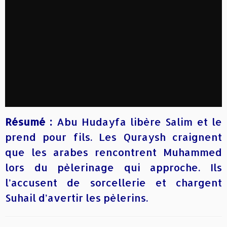
Résumé :
Abu Hudayfa libère Salim et le
prend pour fils. Les Quraysh craignent
que les arabes rencontrent Muhammed
lors du pèlerinage qui approche. Ils
l’accusent de sorcellerie et chargent
Suhail d’avertir les pèlerins.