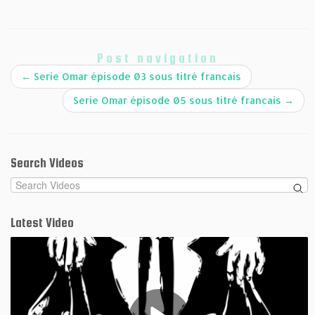
Post navigation
←
Serie Omar épisode 03 sous titré francais
Serie Omar épisode 05 sous titré francais
→
Search Videos
Latest Video